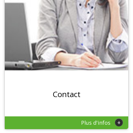
Contact
+
Plus d'infos