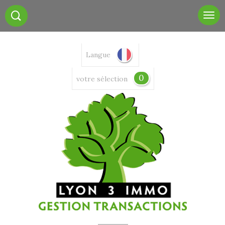
Langue
0
votre sélection