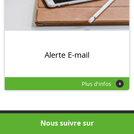
Alerte E-mail
+
Plus d'infos
Nous suivre sur