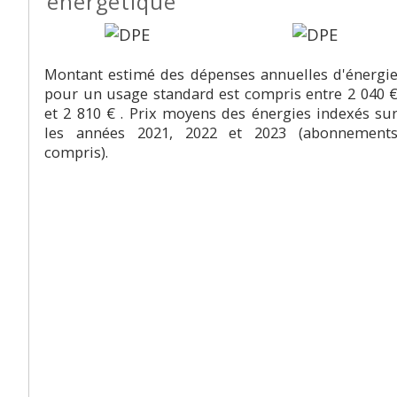
énergétique
Montant estimé des dépenses annuelles d'énergi
pour un usage standard est compris entre 2 040 
et 2 810 € . Prix moyens des énergies indexés su
les années 2021, 2022 et 2023 (abonnement
compris).