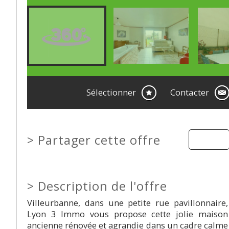
Sélectionner
Contacter
>
Partager cette offre
>
Description de l'offre
Villeurbanne, dans une petite rue pavillonnaire,
Lyon 3 Immo vous propose cette jolie maison
ancienne rénovée et agrandie dans un cadre calme