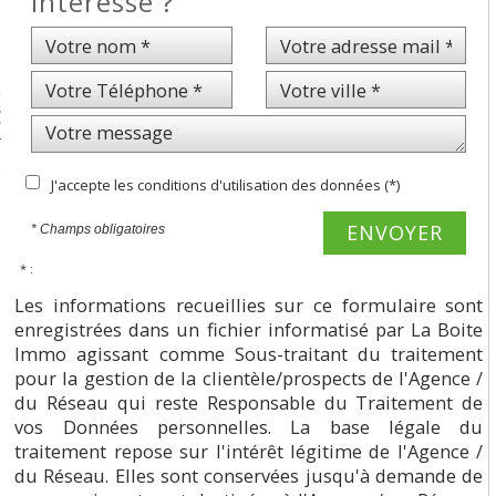
intéresse ?
e
€
r
s
J'accepte les conditions d'utilisation des données (*)
ENVOYER
* Champs obligatoires
* :
Les informations recueillies sur ce formulaire sont
enregistrées dans un fichier informatisé par La Boite
Immo agissant comme Sous-traitant du traitement
pour la gestion de la clientèle/prospects de l'Agence /
du Réseau qui reste Responsable du Traitement de
vos Données personnelles. La base légale du
traitement repose sur l'intérêt légitime de l'Agence /
du Réseau. Elles sont conservées jusqu'à demande de