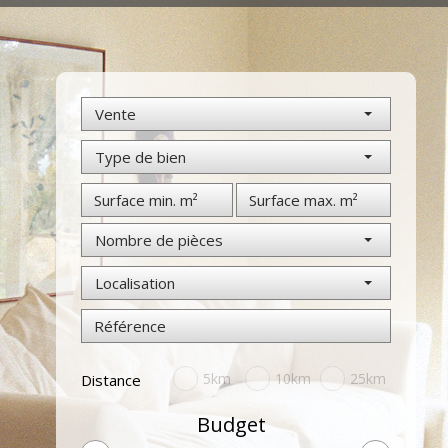
Vente
Type de bien
Nombre de pièces
Localisation
5km
10km
25km
Distance
Budget