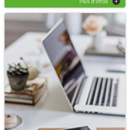
+
Plus d'infos