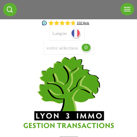
Langue
0
votre sélection