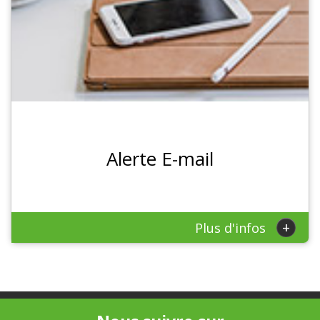
Alerte E-mail
+
Plus d'infos