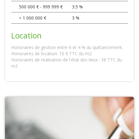
500 000 € - 999 999 €
3.5 %
>
1 000 000 €
3 %
Location
Honoraires de gestion entre 6 et 4 % du quittancement.
Honoraires de location: 10 € TTC du m2
Honoraires de réalisation de l'état des lieux : 3€ TTC du
m2