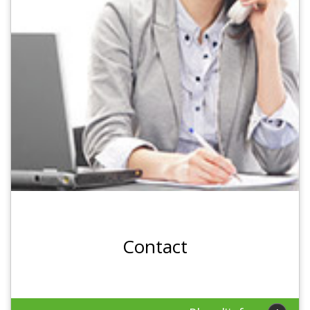
Contact