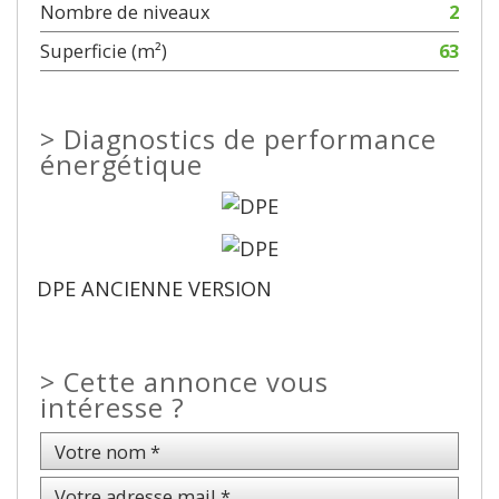
Nombre de niveaux
2
Superficie (m²)
63
>
Diagnostics de performance
énergétique
DPE ANCIENNE VERSION
>
Cette annonce vous
intéresse ?