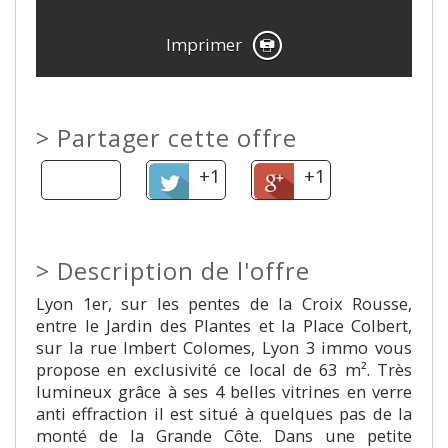
Imprimer
>
Partager cette offre
+1
+1
>
Description de l'offre
Lyon 1er, sur les pentes de la Croix Rousse,
entre le Jardin des Plantes et la Place Colbert,
sur la rue Imbert Colomes, Lyon 3 immo vous
propose en exclusivité ce local de 63 m². Très
lumineux grâce à ses 4 belles vitrines en verre
anti effraction il est situé à quelques pas de la
monté de la Grande Côte. Dans une petite