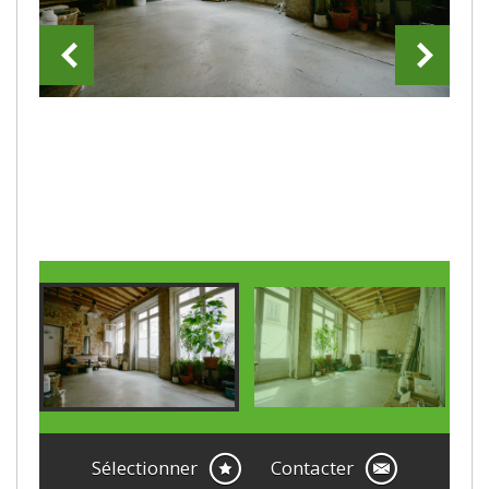
Sélectionner
Contacter