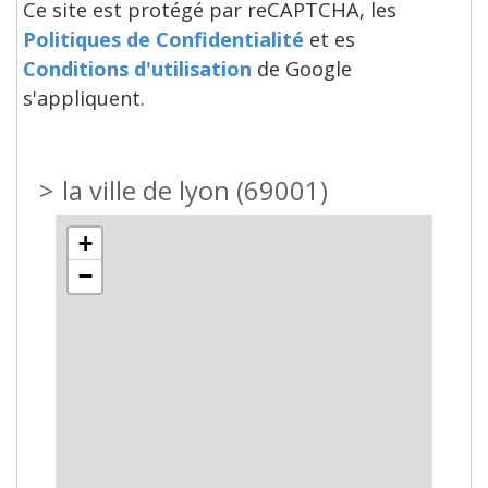
Ce site est protégé par reCAPTCHA, les
Politiques de Confidentialité
et es
Conditions d'utilisation
de Google
s'appliquent.
>
la ville de lyon (69001)
+
−