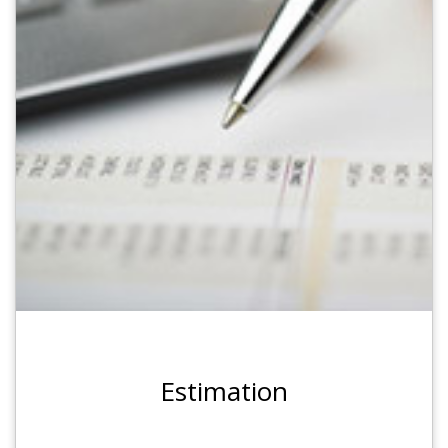
Estimation