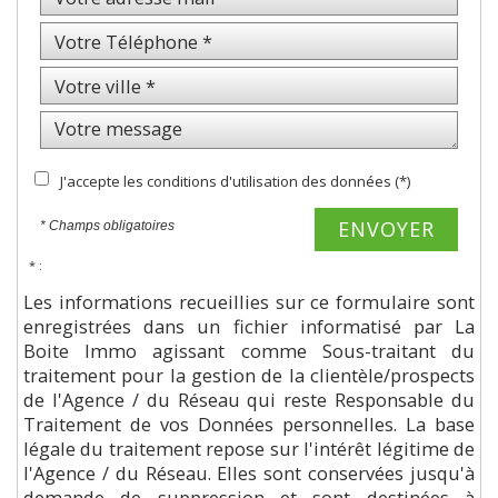
J'accepte les conditions d'utilisation des données (*)
ENVOYER
* Champs obligatoires
* :
Les informations recueillies sur ce formulaire sont
enregistrées dans un fichier informatisé par La
Boite Immo agissant comme Sous-traitant du
traitement pour la gestion de la clientèle/prospects
de l'Agence / du Réseau qui reste Responsable du
Traitement de vos Données personnelles. La base
légale du traitement repose sur l'intérêt légitime de
l'Agence / du Réseau. Elles sont conservées jusqu'à
demande de suppression et sont destinées à