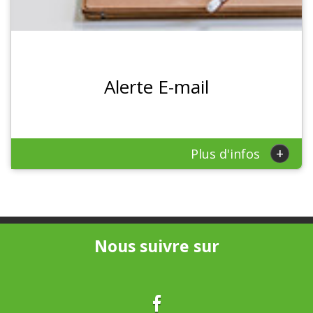
Alerte E-mail
+
Plus d'infos
Nous suivre sur