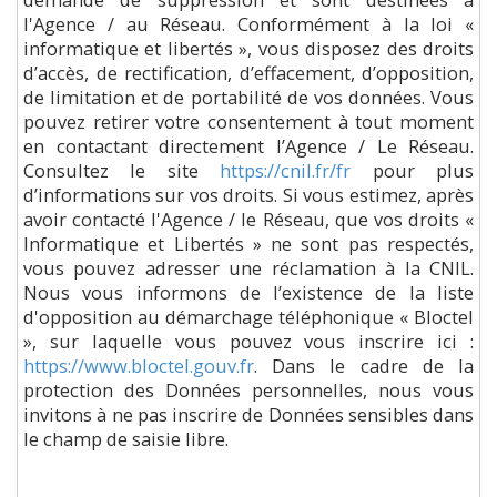
l'Agence / au Réseau. Conformément à la loi «
informatique et libertés », vous disposez des droits
d’accès, de rectification, d’effacement, d’opposition,
de limitation et de portabilité de vos données. Vous
pouvez retirer votre consentement à tout moment
en contactant directement l’Agence / Le Réseau.
Consultez le site
https://cnil.fr/fr
pour plus
d’informations sur vos droits. Si vous estimez, après
avoir contacté l'Agence / le Réseau, que vos droits «
Informatique et Libertés » ne sont pas respectés,
vous pouvez adresser une réclamation à la CNIL.
Nous vous informons de l’existence de la liste
d'opposition au démarchage téléphonique « Bloctel
», sur laquelle vous pouvez vous inscrire ici :
https://www.bloctel.gouv.fr
. Dans le cadre de la
protection des Données personnelles, nous vous
invitons à ne pas inscrire de Données sensibles dans
le champ de saisie libre.