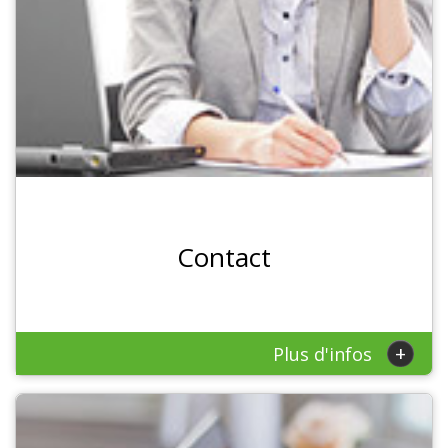
Contact
+
Plus d'infos