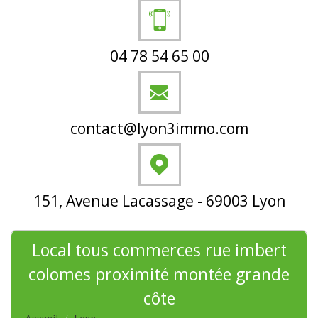
04 78 54 65 00
contact@lyon3immo.com
151, Avenue Lacassage - 69003 Lyon
local tous commerces rue imbert
colomes proximité montée grande
côte