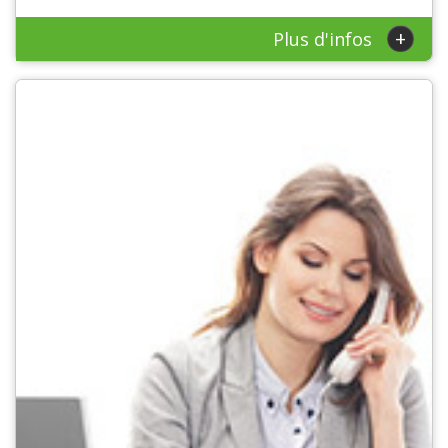
+
Plus d'infos