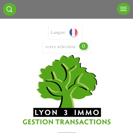
Langue
0
votre sélection