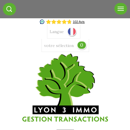
Langue
0
votre sélection