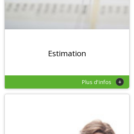
Estimation
+
Plus d'infos