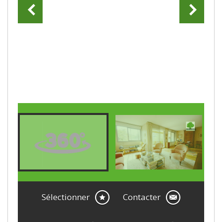
Sélectionner
Contacter