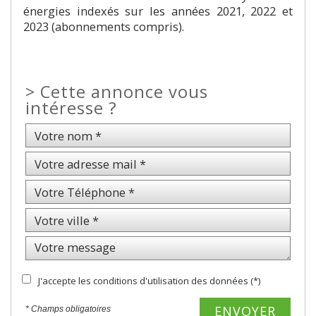
énergies indexés sur les années 2021, 2022 et
2023 (abonnements compris).
>
Cette annonce vous
intéresse ?
J'accepte les conditions d'utilisation des données (*)
ENVOYER
* Champs obligatoires