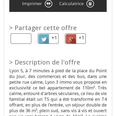
Imprimer
Calculatrice
>
Partager cette offre
+1
+1
>
Description de l'offre
Lyon 5, à 7 minutes à pied de la place du Point
du Jour, des commerces et des bus, dans une
petite rue calme, Lyon 3 immo vous propose en
exclusivité ce bel appartement de 110m². Très
calme, entouré d'arbres séculaires, ce lieu de vie
familial était un T5 qui a été transformé en T4
offrant, en plus de l’entrée, un séjour double de
plus de 36 m²; plein sud, sans vis à vis et ouvert