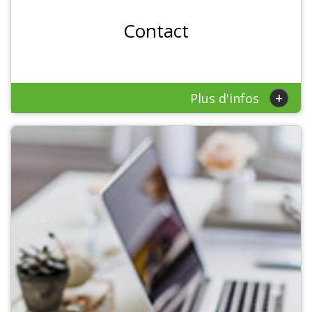
Contact
+
Plus d'infos