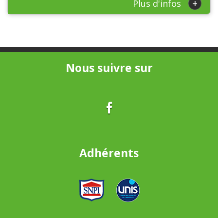
+
Plus d'infos
Nous suivre sur
Adhérents