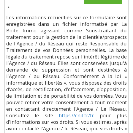
* :
Les informations recueillies sur ce formulaire sont
enregistrées dans un fichier informatisé par La
Boite Immo agissant comme Sous-traitant du
traitement pour la gestion de la clientèle/prospects
de l'Agence / du Réseau qui reste Responsable du
Traitement de vos Données personnelles. La base
légale du traitement repose sur l'intérêt légitime de
l'Agence / du Réseau. Elles sont conservées jusqu'à
demande de suppression et sont destinées à
l'Agence / au Réseau. Conformément à la loi «
informatique et libertés », vous disposez des droits
d’accès, de rectification, d’effacement, d’opposition,
de limitation et de portabilité de vos données. Vous
pouvez retirer votre consentement à tout moment
en contactant directement l’Agence / Le Réseau.
Consultez le site
https://cnil.fr/fr
pour plus
d’informations sur vos droits. Si vous estimez, après
avoir contacté l'Agence / le Réseau, que vos droits «