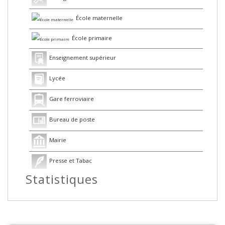
École maternelle
École primaire
Enseignement supérieur
Lycée
Gare ferroviaire
Bureau de poste
Mairie
Presse et Tabac
Statistiques