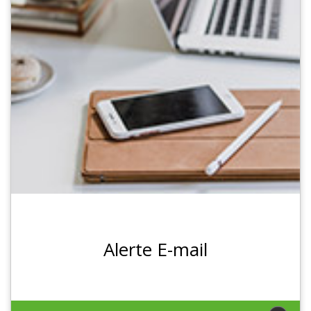
Alerte E-mail