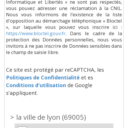
Informatique et Libertés » ne sont pas respectés,
vous pouvez adresser une réclamation à la CNIL.
Nous vous informons de l’existence de la liste
d'opposition au démarchage téléphonique « Bloctel
», sur laquelle vous pouvez vous inscrire ici :
https://www.bloctel.gouv.fr
. Dans le cadre de la
protection des Données personnelles, nous vous
invitons à ne pas inscrire de Données sensibles dans
le champ de saisie libre.
Ce site est protégé par reCAPTCHA, les
Politiques de Confidentialité
et es
Conditions d'utilisation
de Google
s'appliquent.
>
la ville de lyon (69005)