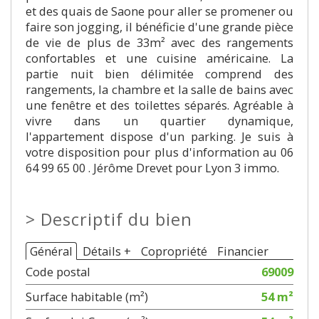
et des quais de Saone pour aller se promener ou
faire son jogging, il bénéficie d'une grande pièce
de vie de plus de 33m² avec des rangements
confortables et une cuisine américaine. La
partie nuit bien délimitée comprend des
rangements, la chambre et la salle de bains avec
une fenêtre et des toilettes séparés. Agréable à
vivre dans un quartier dynamique,
l'appartement dispose d'un parking. Je suis à
votre disposition pour plus d'information au 06
64 99 65 00 . Jérôme Drevet pour Lyon 3 immo.
>
Descriptif du bien
Général
Détails +
Copropriété
Financier
Code postal
69009
Surface habitable (m²)
54 m²