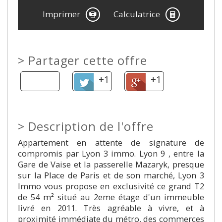
Imprimer
Calculatrice
>
Partager cette offre
+1
+1
>
Description de l'offre
Appartement en attente de signature de
compromis par Lyon 3 immo. Lyon 9 , entre la
Gare de Vaise et la passerelle Mazaryk, presque
sur la Place de Paris et de son marché, Lyon 3
Immo vous propose en exclusivité ce grand T2
de 54 m² situé au 2eme étage d'un immeuble
livré en 2011. Très agréable à vivre, et à
proximité immédiate du métro, des commerces