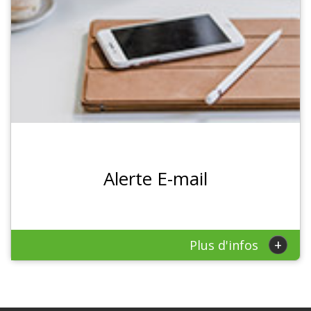
Alerte E-mail
+
Plus d'infos