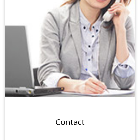
Contact