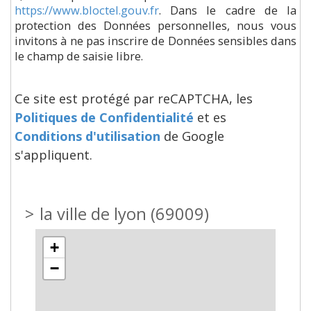
https://www.bloctel.gouv.fr
. Dans le cadre de la
protection des Données personnelles, nous vous
invitons à ne pas inscrire de Données sensibles dans
le champ de saisie libre.
Ce site est protégé par reCAPTCHA, les
Politiques de Confidentialité
et es
Conditions d'utilisation
de Google
s'appliquent.
>
la ville de lyon (69009)
+
−