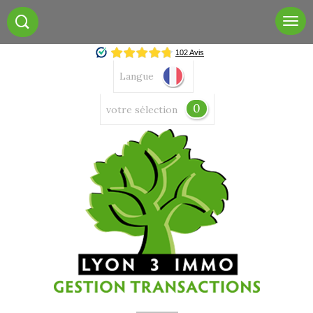
Langue
0
votre sélection