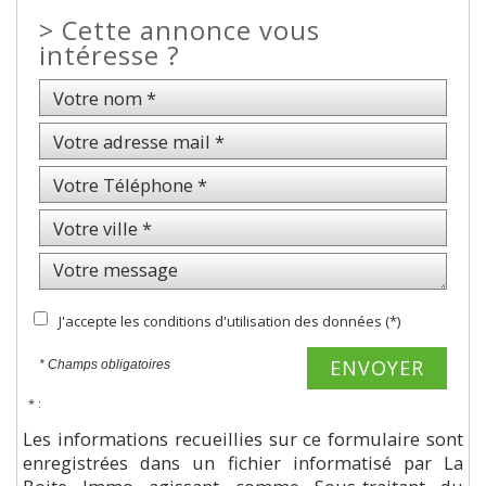
>
Cette annonce vous
intéresse ?
J'accepte les conditions d'utilisation des données (*)
ENVOYER
* Champs obligatoires
* :
Les informations recueillies sur ce formulaire sont
enregistrées dans un fichier informatisé par La