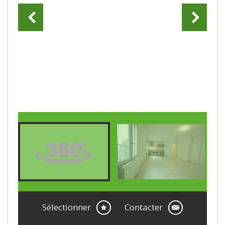
Sélectionner
Contacter