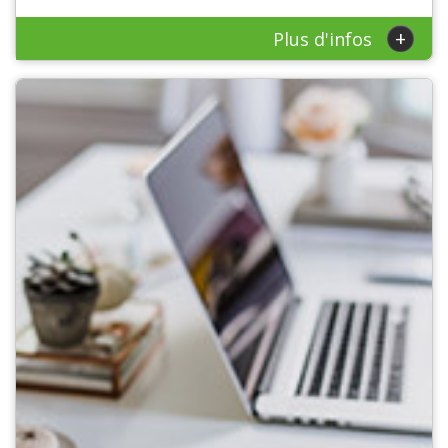
+
Plus d'infos